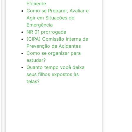
Eficiente
Como se Preparar, Avaliar e
Agir em Situações de
Emergência
NR 01 prorrogada
(CIPA) Comissão Interna de
Prevenção de Acidentes
Como se organizar para
estudar?
Quanto tempo você deixa
seus filhos expostos às
telas?