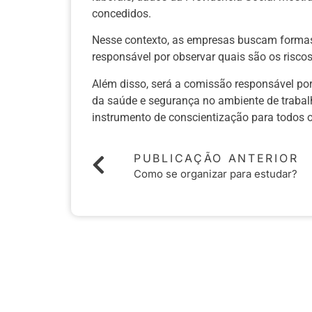
concedidos.
Nesse contexto, as empresas buscam formas 
responsável por observar quais são os risco
Além disso, será a comissão responsável po
da saúde e segurança no ambiente de trabal
instrumento de conscientização para todos o
PUBLICAÇÃO ANTERIOR
Como se organizar para estudar?