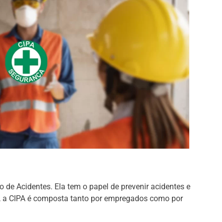
 de Acidentes. Ela tem o papel de prevenir acidentes e
o, a CIPA é composta tanto por empregados como por