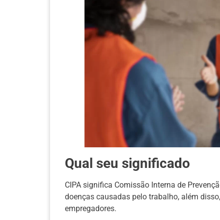
Qual seu significado
CIPA significa Comissão Interna de Prevenção
doenças causadas pelo trabalho, além diss
empregadores.