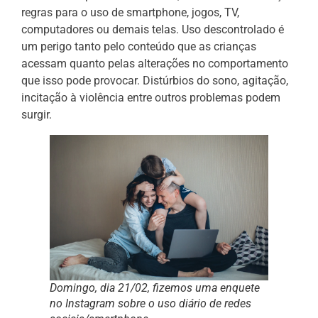
regras para o uso de smartphone, jogos, TV,
computadores ou demais telas. Uso descontrolado é
um perigo tanto pelo conteúdo que as crianças
acessam quanto pelas alterações no comportamento
que isso pode provocar. Distúrbios do sono, agitação,
incitação à violência entre outros problemas podem
surgir.
Domingo, dia 21/02, fizemos uma enquete
no Instagram sobre o uso diário de redes