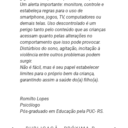
Um alerta importante: monitore, controle e
estabeleça regras para o uso de
smartphone, jogos, TV, computadores ou
demais telas. Uso descontrolado é um
perigo tanto pelo conteúdo que as crianças
acessam quanto pelas alterações no
comportamento que isso pode provocar.
Distúrbios do sono, agitação, incitação à
violência entre outros problemas podem
surgir.
Não é fácil, mas é seu papel estabelecer
limites para o próprio bem da criança,
garantindo assim a saúde do(a) filho(a).
Romilto Lopes
Psicólogo
Pós-graduado em Educação pela PUC- RS.